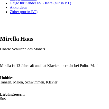
Geige für Kinder ab 5 Jahre (nur in BT)
Akkordeon
Zither (nur in BT)
Mirella Haas
Unsere Schülerin des Monats
Mirella ist 13 Jahre alt und hat Klavier­unterricht bei Polina Maul
Hobbies:
Tanzen, Malen, Schwimmen, Klavier
Lieblingsessen:
Sushi